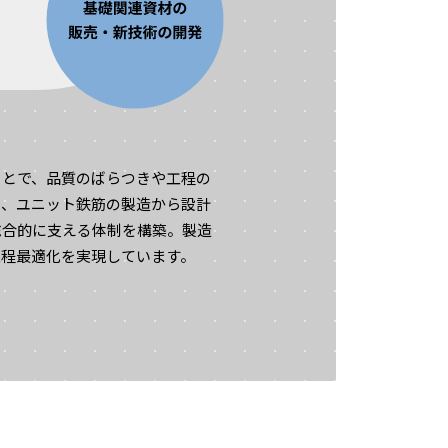
ことで、品質のばらつきや工程の
は、ユニット鉄筋の製造から設計
総合的に支える体制を構築。製造
工程最適化を実現しています。