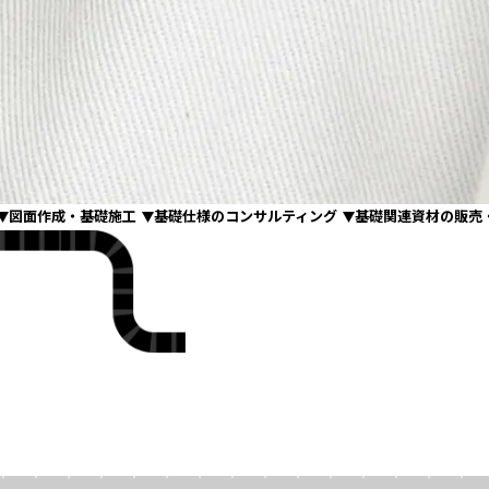
図面作成・基礎施工
基礎仕様のコンサルティング
基礎関連資材の販売