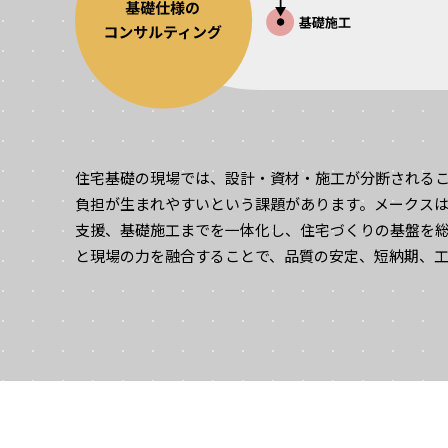
住宅基礎の現場では、設計・資材・施工が分断される
負担が生まれやすいという課題があります。メークス
支援、基礎施工までを一体化し、住宅づくりの基盤を
と現場の力を融合することで、品質の安定、短納期、