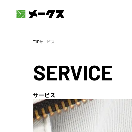
TOP
サービス
SERVICE
サービス