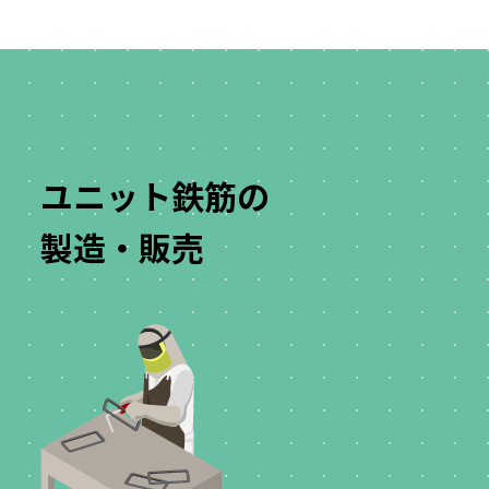
ユニット鉄筋の
製造・販売