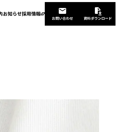
内
お知らせ
採用情報
お問い合わせ
資料ダウンロード