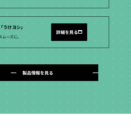
ム「うけヨシ」
詳細を見る
スムーズに。
製品情報を見る