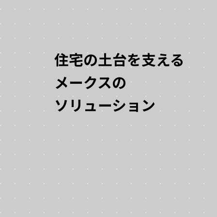
住宅の土台を支える
メークスの
ソリューション