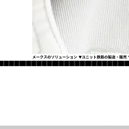
メークスのソリューション
ユニット鉄筋の製造・販売