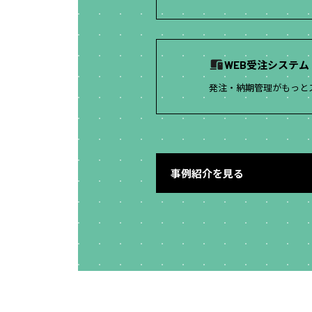
WEB受注システ
発注・納期管理がもっと
事例紹介を見る