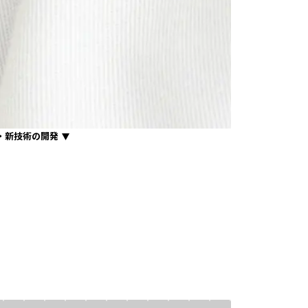
・新技術の開発