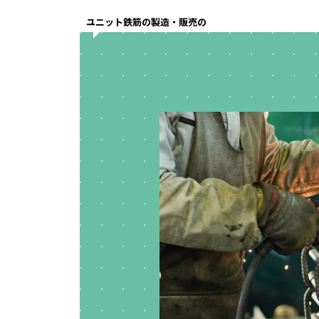
ユニット鉄筋の製造・販売の