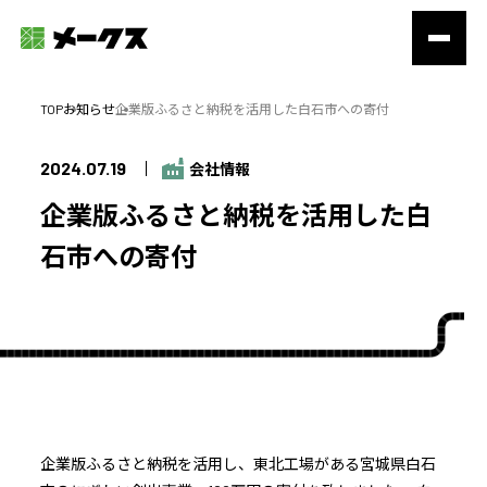
TOP
お知らせ
企業版ふるさと納税を活用した白石市への寄付
2024.07.19
会社情報
企業版ふるさと納税を活用した白
石市への寄付
企業版ふるさと納税を活用し、東北工場がある宮城県白石