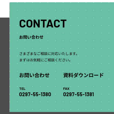
CONTACT
お問い合わせ
さまざまなご相談に対応いたします。
まずはお気軽にご相談ください。
お問い合わせ
資料ダウンロード
TEL
FAX
0297-55-1380
0297-55-1381