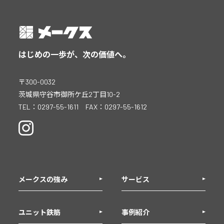
はじめの一歩が、次の価値へ。
〒300-0032
茨城県守谷市御所ケ丘2丁目10-2
TEL：
0297-55-1611
FAX：
0297-55-1612
メークスの強み
サービス
ユニット鉄筋
事例紹介