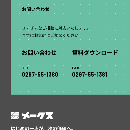
お問い合わせ
さまざまなご相談に対応いたします。
まずはお気軽にご相談ください。
お問い合わせ
資料ダウンロード
TEL
FAX
0297-55-1380
0297-55-1381
はじめの一歩が、次の価値へ。