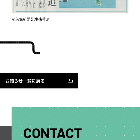
≪茨城新聞 記事抜粋≫
お知らせ一覧に戻る
CONTACT