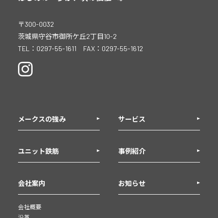
〒300-0032
茨城県守谷市御所ケ丘2丁目10-2
TEL：
0297-55-1611
FAX：
0297-55-1612
メークスの強み
サービス
ユニット鉄筋
事例紹介
会社案内
お知らせ
会社概要
沿革