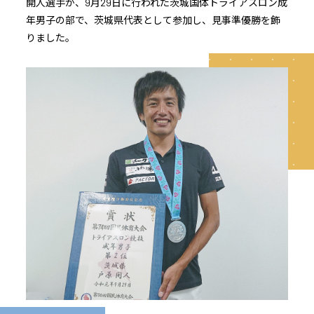
開人選手が、9月29日に行われた茨城国体トライアスロン成
年男子の部で、茨城県代表として参加し、見事準優勝を飾
りました｡