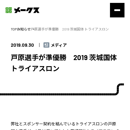
TOP
お知らせ
戸原選手が準優勝 2019 茨城国体 トライアスロン
2019.09.30
メディア
戸原選手が準優勝 2019 茨城国体
トライアスロン
弊社とスポンサー契約を結んでいるトライアスロンの戸原